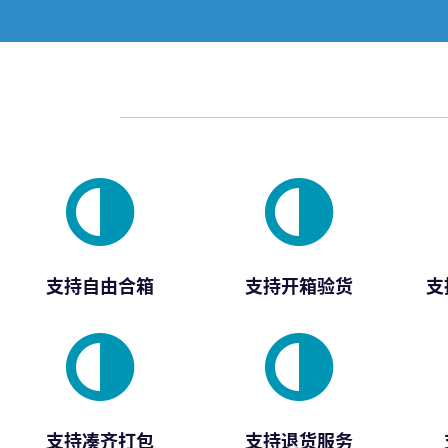
支持自由合箱
支持开箱验货
支
支持凑齐打包
支持退货服务