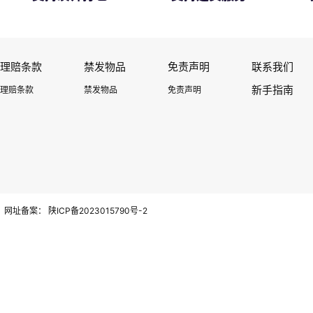
理赔条款
禁发物品
免责声明
联系我们
新手指南
理赔条款
禁发物品
免责声明
网址备案：
陕ICP备2023015790号-2